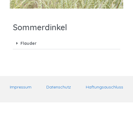
Sommerdinkel
Flauder
Impressum
Datenschutz
Haftungsauschluss