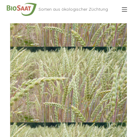
Sorten aus ökologischer Züchtung