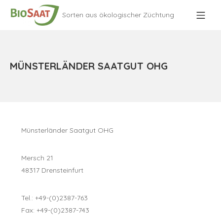
Sorten aus ökologischer Züchtung
MÜNSTERLÄNDER SAATGUT OHG
Münsterländer Saatgut OHG
Mersch 21
48317 Drensteinfurt
Tel.: +49-(0)2387-763
Fax: +49-(0)2387-743