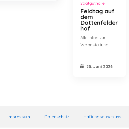
Saatguthalle
Feldtag auf
dem
Dottenfelder
hof
Alle Infos zur
Veranstaltung
25. Juni 2026
Impressum
Datenschutz
Haftungsauschluss